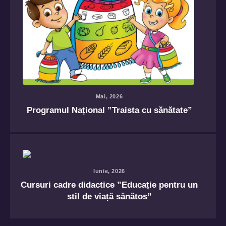
Mai, 2026
Programul Național ”Traista cu sănătate”
Iunie, 2026
Cursuri cadre didactice ”Educație pentru un
stil de viață sănătos”