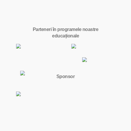
Parteneri în programele noastre
educaționale
Sponsor