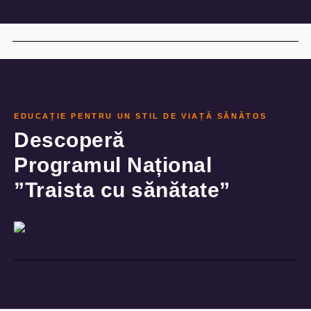
EDUCAȚIE PENTRU UN STIL DE VIAȚĂ SĂNĂTOS
Descoperă
Programul Național
”Traista cu sănătate”