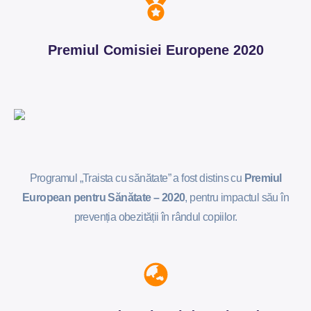
Premiul Comisiei Europene 2020
Programul „Traista cu sănătate” a fost distins cu
Premiul
European pentru Sănătate – 2020
, pentru impactul său în
prevenția obezității în rândul copiilor.