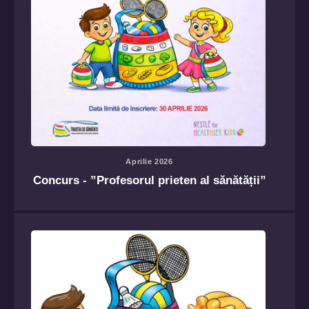
Aprilie 2026
Concurs - ”Profesorul prieten al sănătății”