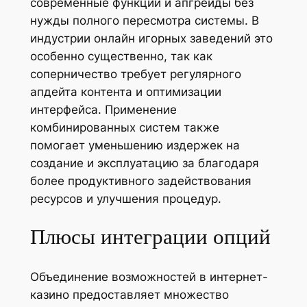
современные функции и апгрейды без
нужды полного пересмотра системы. В
индустрии онлайн игорных заведений это
особенно существенно, так как
соперничество требует регулярного
апдейта контента и оптимизации
интерфейса. Применение
комбинированных систем также
помогает уменьшению издержек на
создание и эксплуатацию за благодаря
более продуктивного задействования
ресурсов и улучшения процедур.
Плюсы интеграции опций
Объединение возможностей в интернет-
казино предоставляет множество