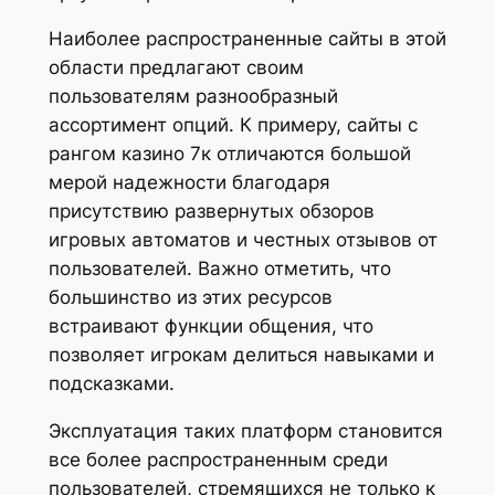
Наиболее распространенные сайты в этой
области предлагают своим
пользователям разнообразный
ассортимент опций. К примеру, сайты с
рангом казино 7к отличаются большой
мерой надежности благодаря
присутствию развернутых обзоров
игровых автоматов и честных отзывов от
пользователей. Важно отметить, что
большинство из этих ресурсов
встраивают функции общения, что
позволяет игрокам делиться навыками и
подсказками.
Эксплуатация таких платформ становится
все более распространенным среди
пользователей, стремящихся не только к