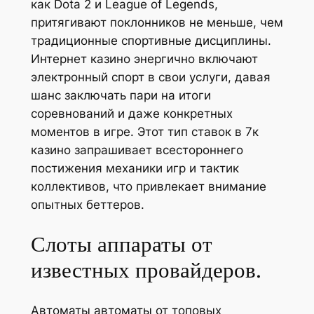
как Dota 2 и League of Legends,
притягивают поклонников не меньше, чем
традиционные спортивные дисциплины.
Интернет казино энергично включают
электронный спорт в свои услуги, давая
шанс заключать пари на итоги
соревнований и даже конкретных
моментов в игре. Этот тип ставок в 7к
казино запрашивает всестороннего
постижения механики игр и тактик
коллективов, что привлекает внимание
опытных беттеров.
Слоты аппараты от
известных провайдеров.
Автоматы автоматы от топовых