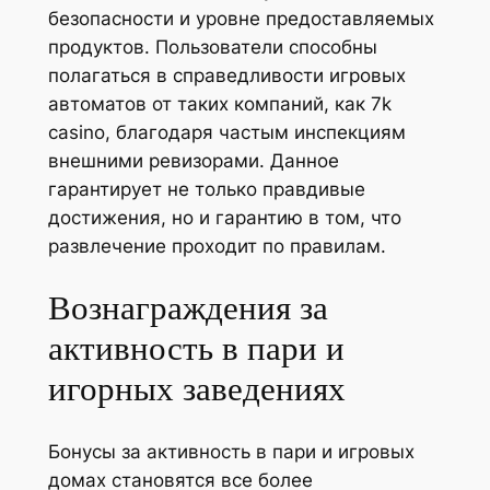
безопасности и уровне предоставляемых
продуктов. Пользователи способны
полагаться в справедливости игровых
автоматов от таких компаний, как 7k
casino, благодаря частым инспекциям
внешними ревизорами. Данное
гарантирует не только правдивые
достижения, но и гарантию в том, что
развлечение проходит по правилам.
Вознаграждения за
активность в пари и
игорных заведениях
Бонусы за активность в пари и игровых
домах становятся все более