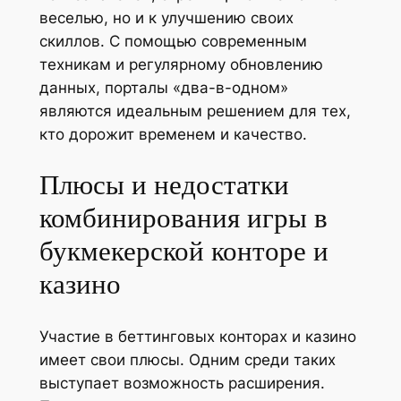
веселью, но и к улучшению своих
скиллов. С помощью современным
техникам и регулярному обновлению
данных, порталы «два-в-одном»
являются идеальным решением для тех,
кто дорожит временем и качество.
Плюсы и недостатки
комбинирования игры в
букмекерской конторе и
казино
Участие в беттинговых конторах и казино
имеет свои плюсы. Одним среди таких
выступает возможность расширения.