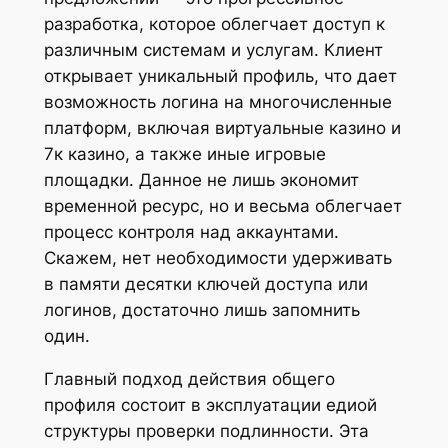
разработка, которое облегчает доступ к
различным системам и услугам. Клиент
открывает уникальный профиль, что дает
возможность логина на многочисленные
платформ, включая виртуальные казино и
7к казино, а также иные игровые
площадки. Данное не лишь экономит
временной ресурс, но и весьма облегчает
процесс контроля над аккаунтами.
Скажем, нет необходимости удерживать
в памяти десятки ключей доступа или
логинов, достаточно лишь запомнить
один.
Главный подход действия общего
профиля состоит в эксплуатации едиой
структуры проверки подлинности. Эта