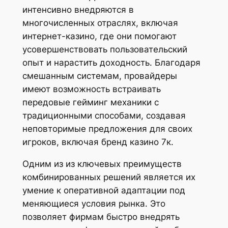
интенсивно внедряются в
многочисленных отраслях, включая
интернет-казино, где они помогают
усовершенствовать пользовательский
опыт и нарастить доходность. Благодаря
смешанным системам, провайдеры
имеют возможность встраивать
передовые гейминг механики с
традиционными способами, создавая
неповторимые предложения для своих
игроков, включая бренд казино 7к.
Одним из из ключевых преимуществ
комбинированных решений является их
умение к оперативной адаптации под
меняющиеся условия рынка. Это
позволяет фирмам быстро внедрять