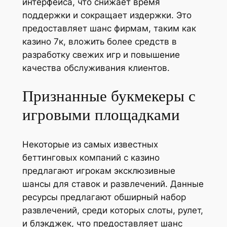
интерфейса, что снижает время
поддержки и сокращает издержки. Это
предоставляет шанс фирмам, таким как
казино 7к, вложить более средств в
разработку свежих игр и повышение
качества обслуживания клиентов.
Признанные букмекеры с
игровыми площадками
Некоторые из самых известных
беттинговых компаний с казино
предлагают игрокам эксклюзивные
шансы для ставок и развлечений. Данные
ресурсы предлагают обширный набор
развлечений, среди которых слоты, рулет,
и блэкджек, что предоставляет шанс