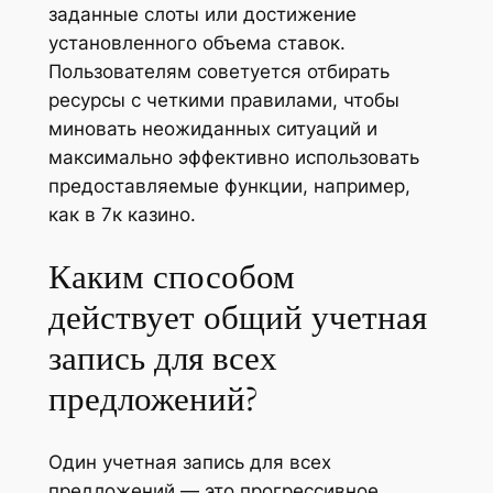
заданные слоты или достижение
установленного объема ставок.
Пользователям советуется отбирать
ресурсы с четкими правилами, чтобы
миновать неожиданных ситуаций и
максимально эффективно использовать
предоставляемые функции, например,
как в 7к казино.
Каким способом
действует общий учетная
запись для всех
предложений?
Один учетная запись для всех
предложений — это прогрессивное