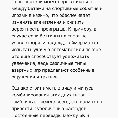
Пользователи могут переключаться
между бетами на спортивные события и
играми в казино, что обеспечивает
изменять впечатления и снизить
вероятность проигрыша. К примеру, в
случае если беттинги на спорт не
удовлетворили надежд, геймер может
испытать удачу в автоматах или покере.
Это ещё способствует удерживать
увлечение, ведь различные типы
азартных игр предлагают особенные
ощущения и тактики.
Однако стоит иметь в виду и минусы
комбинирования этих двух типов
гэмблинга. Прежде всего, это возможно
привести к увеличению расходов.
Постоянные переезды между БК и