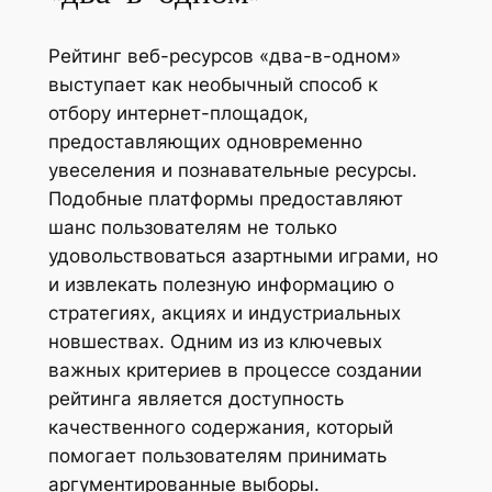
Рейтинг веб-ресурсов «два-в-одном»
выступает как необычный способ к
отбору интернет-площадок,
предоставляющих одновременно
увеселения и познавательные ресурсы.
Подобные платформы предоставляют
шанс пользователям не только
удовольствоваться азартными играми, но
и извлекать полезную информацию о
стратегиях, акциях и индустриальных
новшествах. Одним из из ключевых
важных критериев в процессе создании
рейтинга является доступность
качественного содержания, который
помогает пользователям принимать
аргументированные выборы.