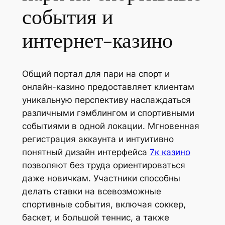
события и
интернет-казино
Общий портал для пари на спорт и
онлайн-казино предоставляет клиентам
уникальную перспективу наслаждаться
различными гэмблингом и спортивными
событиями в одной локации. Мгновенная
регистрация аккаунта и интуитивно
понятный дизайн интерфейса
7к казино
позволяют без труда ориентироваться
даже новичкам. Участники способны
делать ставки на всевозможные
спортивные события, включая соккер,
баскет, и большой теннис, а также