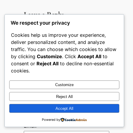
Leave a Reply
We respect your privacy
Your email address will not be
Cookies help us improve your experience,
published.
Required fields are
deliver personalized content, and analyze
marked
*
traffic. You can choose which cookies to allow
Comment
*
by clicking
Customize
. Click
Accept All
to
consent or
Reject All
to decline non-essential
cookies.
Customize
Reject All
Name
*
Accept All
Powered by
Email
*