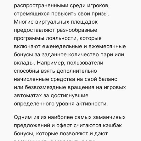
распространенными среди игроков,
стремящихся повысить свои призы.
Многие виртуальных площадок
предоставляют разнообразные
программы лояльности, которые
включают еженедельные и ежемесячные
бонусы за заданное количество пари или
вклады. Например, пользователи
способны взять дополнительно
начисленные средства на свой баланс
или безвозмездные вращения на игровых
автоматах за достигнувшие
определенного уровня активности.
Одним из из наиболее самых заманчивых
предложений и оферт считаются кэшбэк
бонусы, которые позволяют и дают