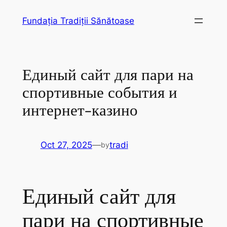
Skip
Fundația Tradiții Sănătoase
to
content
Единый сайт для пари на
спортивные события и
интернет-казино
Oct 27, 2025
—
tradi
by
Единый сайт для
пари на спортивные