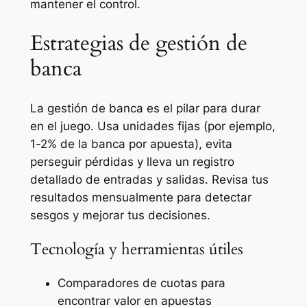
mantener el control.
Estrategias de gestión de
banca
La gestión de banca es el pilar para durar
en el juego. Usa unidades fijas (por ejemplo,
1-2% de la banca por apuesta), evita
perseguir pérdidas y lleva un registro
detallado de entradas y salidas. Revisa tus
resultados mensualmente para detectar
sesgos y mejorar tus decisiones.
Tecnología y herramientas útiles
Comparadores de cuotas para
encontrar valor en apuestas