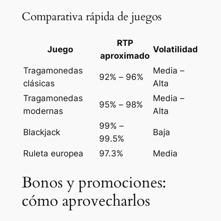
Comparativa rápida de juegos
RTP
Juego
Volatilidad
aproximado
Tragamonedas
Media –
92% – 96%
clásicas
Alta
Tragamonedas
Media –
95% – 98%
modernas
Alta
99% –
Blackjack
Baja
99.5%
Ruleta europea
97.3%
Media
Bonos y promociones:
cómo aprovecharlos