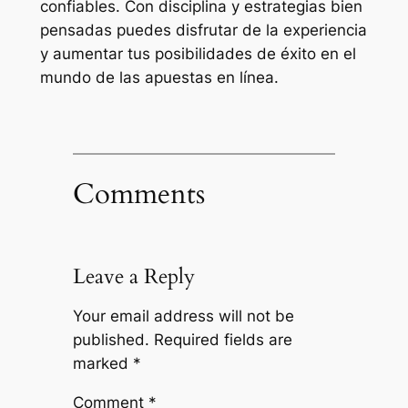
confiables. Con disciplina y estrategias bien
pensadas puedes disfrutar de la experiencia
y aumentar tus posibilidades de éxito en el
mundo de las apuestas en línea.
Comments
Leave a Reply
Your email address will not be
published.
Required fields are
marked
*
Comment
*