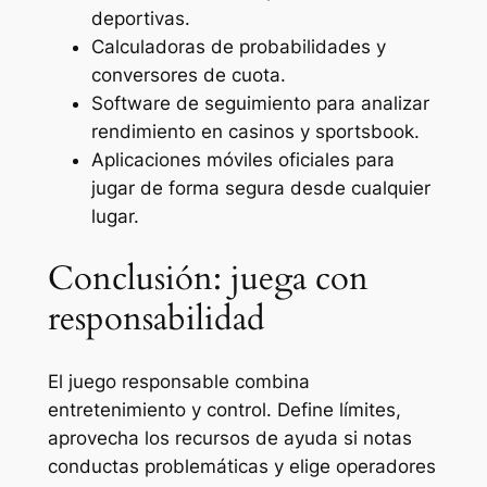
deportivas.
Calculadoras de probabilidades y
conversores de cuota.
Software de seguimiento para analizar
rendimiento en casinos y sportsbook.
Aplicaciones móviles oficiales para
jugar de forma segura desde cualquier
lugar.
Conclusión: juega con
responsabilidad
El juego responsable combina
entretenimiento y control. Define límites,
aprovecha los recursos de ayuda si notas
conductas problemáticas y elige operadores