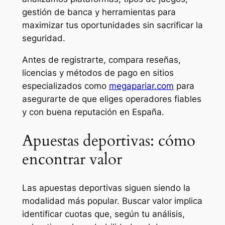
gestión de banca y herramientas para
maximizar tus oportunidades sin sacrificar la
seguridad.
Antes de registrarte, compara reseñas,
licencias y métodos de pago en sitios
especializados como
megapariar.com
para
asegurarte de que eliges operadores fiables
y con buena reputación en España.
Apuestas deportivas: cómo
encontrar valor
Las apuestas deportivas siguen siendo la
modalidad más popular. Buscar valor implica
identificar cuotas que, según tu análisis,