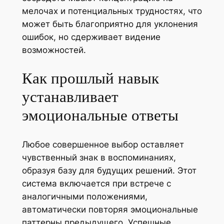
мелочах и потенциальных трудностях, что
может быть благоприятно для уклонения
ошибок, но сдерживает видение
возможностей.
Как прошлый навык
устанавливает
эмоциональные ответы
Любое совершенное выбор оставляет
чувственный знак в воспоминаниях,
образуя базу для будущих решений. Этот
система включается при встрече с
аналогичными положениями,
автоматически повторяя эмоциональные
паттерны предыдущего. Успешные