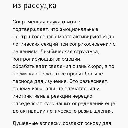
из рассудка
Современная наука о мозге
подтверждает, что эмоциональные
центры головного мозга активируются до
логических секций при соприкосновении с
решением. Лимбическая структура,
контролирующая за эмоции,
обрабатывает сведения очень скоро, в то
время как неокортекс просит больше
периода для изучения. Это разъясняет,
почему изначальные впечатления и
инстинктивные реакции нередко
определяют курс наших определений еще
до активации логического размышления.
Душевные всплески создают основу для