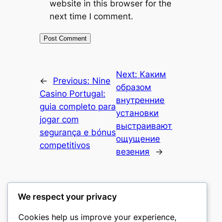
website in this browser for the
next time I comment.
Next:
Каким
←
Previous:
Nine
образом
Casino Portugal:
внутренние
guia completo para
установки
jogar com
выстраивают
segurança e bónus
ощущение
competitivos
везения
→
We respect your privacy
Cookies help us improve your experience,
Fundația Tradiții Sănătoase