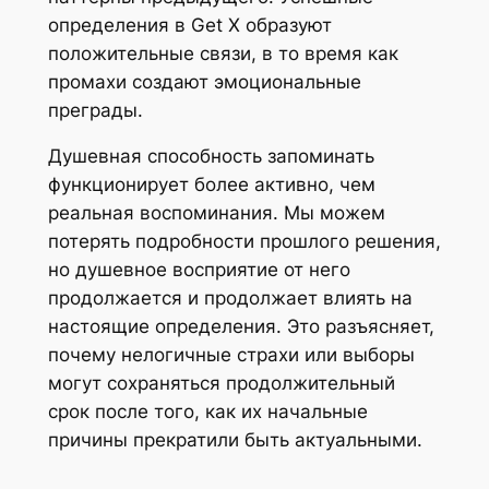
определения в Get X образуют
положительные связи, в то время как
промахи создают эмоциональные
преграды.
Душевная способность запоминать
функционирует более активно, чем
реальная воспоминания. Мы можем
потерять подробности прошлого решения,
но душевное восприятие от него
продолжается и продолжает влиять на
настоящие определения. Это разъясняет,
почему нелогичные страхи или выборы
могут сохраняться продолжительный
срок после того, как их начальные
причины прекратили быть актуальными.