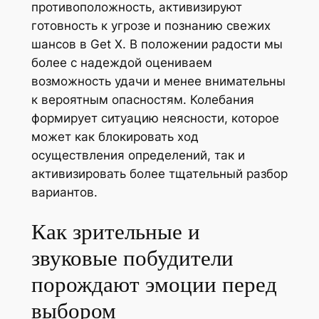
противоположность, активизируют
готовность к угрозе и познанию свежих
шансов в Get X. В положении радости мы
более с надеждой оцениваем
возможность удачи и менее внимательны
к вероятным опасностям. Колебания
формирует ситуацию неясности, которое
может как блокировать ход
осуществления определений, так и
активизировать более тщательный разбор
вариантов.
Как зрительные и
звуковые побудители
порождают эмоции перед
выбором