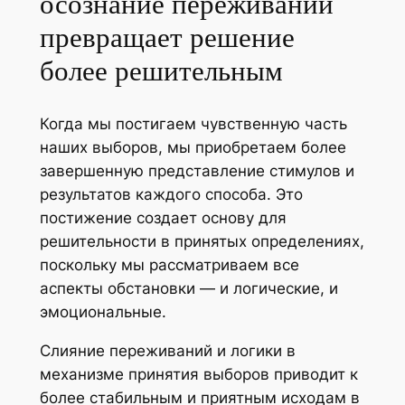
осознание переживаний
превращает решение
более решительным
Когда мы постигаем чувственную часть
наших выборов, мы приобретаем более
завершенную представление стимулов и
результатов каждого способа. Это
постижение создает основу для
решительности в принятых определениях,
поскольку мы рассматриваем все
аспекты обстановки — и логические, и
эмоциональные.
Слияние переживаний и логики в
механизме принятия выборов приводит к
более стабильным и приятным исходам в