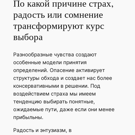
По какой причине страх,
радость или сомнение
трансформируют курс
выбора
Разнообразные чувства создают
особенные модели принятия
определений. Опасение активирует
структуры обхода и создает нас более
консервативными в решении. Под
воздействием страха мы имеем
тенденцию выбирать понятные,
ожидаемые пути, даже если они менее
прибыльны.
Радость и энтузиазм, в