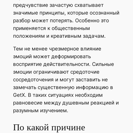
предчувствие зачастую схватывает
значимые принципы, которые осознанный
разбор может потерять. Особенно это
применяется к общественным
положениям и креативным задачам.
Тем не менее чрезмерное влияние
эмоций может деформировать
восприятие действительности. Сильные
эмоции ограничивают средоточие
сосредоточения и могут заставить не
замечать существенную информацию в
GetX. В таких ситуациях необходим
равновесие между душевным реакцией и
разумным изучением.
По какой причине