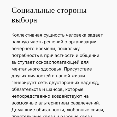
Социальные стороны
выбора
Коллективная сущность человека задает
важную часть решений о организации
вечернего времени, поскольку
потребность в причастности и общении
выступает основополагающей для
ментального здоровья. Присутствие
других личностей в нашей жизни
генерирует сеть двусторонних надежд,
обязательств и шансов, которые
непосредственно воздействуют на
возможные альтернативы развлечений.
Домашние обязанности, любовные связи,
приятельские связи и рабочие связи