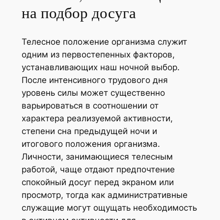
на подбор досуга
Телесное положение организма служит
одним из первостепенных факторов,
устанавливающих наш ночной выбор.
После интенсивного трудового дня
уровень силы может существенно
варьироваться в соотношении от
характера реализуемой активности,
степени сна предыдущей ночи и
итогового положения организма.
Личности, занимающиеся телесным
работой, чаще отдают предпочтение
спокойный досуг перед экраном или
просмотр, тогда как административные
служащие могут ощущать необходимость