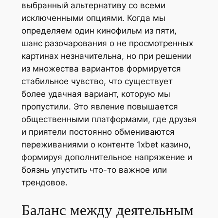
выбранный альтернативу со всеми
исключенными опциями. Когда мы
определяем один кинофильм из пяти,
шанс разочарования о не просмотренных
картинах незначительна, но при решении
из множества вариантов формируется
стабильное чувство, что существует
более удачная вариант, которую мы
пропустили. Это явление повышается
общественными платформами, где друзья
и приятели постоянно обмениваются
переживаниями о контенте 1xbet казино,
формируя дополнительное напряжение и
боязнь упустить что-то важное или
трендовое.
Баланс между деятельным