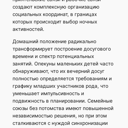
создают комплексную организацию
социальных координат, в границах
которых происходит выбор ночных
активностей.
Домашний положение радикально
трансформирует построение досугового
времени и спектр потенциальных
занятий. Опекуны маленьких детей часто
обнаруживают, что их вечерний досуг
полностью определяется требованиям и
графику младших участников рода, что
уменьшает импульсивность и
подвижность в планировании. Семейные
союзы без потомства имеют повышенной
независимостью решения, но при этом
сталкиваются с нуждой синхронизации