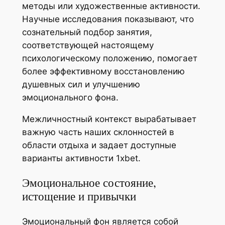
методы или художественные активности.
Научные исследования показывают, что
сознательный подбор занятия,
соответствующей настоящему
психологическому положению, помогает
более эффективному восстановлению
душевных сил и улучшению
эмоционального фона.
Межличностный контекст вырабатывает
важную часть наших склонностей в
области отдыха и задает доступные
варианты активности 1xbet.
Эмоциональное состояние,
истощение и привычки
Эмоциональный фон является собой