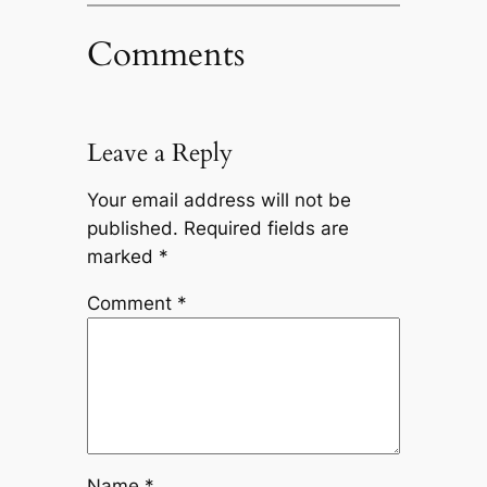
Comments
Leave a Reply
Your email address will not be
published.
Required fields are
marked
*
Comment
*
Name
*