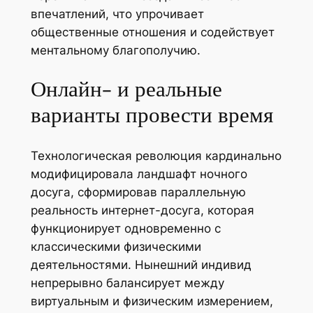
впечатлений, что упрочивает
общественные отношения и содействует
ментальному благополучию.
Онлайн- и реальные
варианты провести время
Технологическая революция кардинально
модифицировала ландшафт ночного
досуга, сформировав параллельную
реальность интернет-досуга, которая
функционирует одновременно с
классическими физическими
деятельностями. Нынешний индивид
непрерывно балансирует между
виртуальным и физическим измерением,