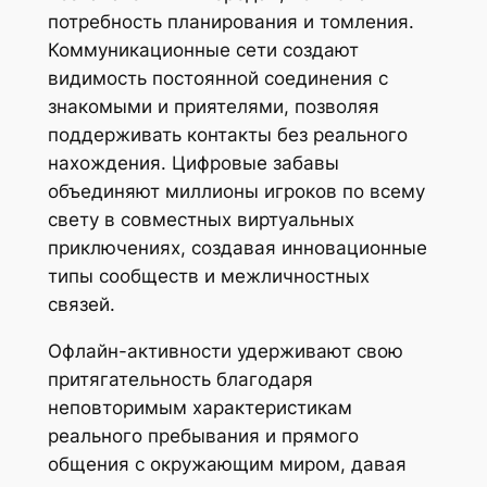
потребность планирования и томления.
Коммуникационные сети создают
видимость постоянной соединения с
знакомыми и приятелями, позволяя
поддерживать контакты без реального
нахождения. Цифровые забавы
объединяют миллионы игроков по всему
свету в совместных виртуальных
приключениях, создавая инновационные
типы сообществ и межличностных
связей.
Офлайн-активности удерживают свою
притягательность благодаря
неповторимым характеристикам
реального пребывания и прямого
общения с окружающим миром, давая