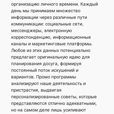
организацию личного времени. Каждый
день мы принимаем множество
информации через различные пути
коммуникации: социальные сети,
мессенджеры, электронную
корреспонденцию, информационные
каналы и маркетинговые платформы.
Любое из этих данных потенциально
предлагает оригинальную идею для
планирования досуга, формируя
постоянный поток искушений и
вариантов. Промо программы
анализируют наше деятельность и
пристрастия, выдвигая
персонализированные советы, которые
представляются отлично адекватными,
но на самом деле лишь усиливают