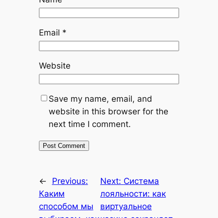
Email
*
Website
Save my name, email, and
website in this browser for the
next time I comment.
←
Previous:
Next:
Система
Каким
лояльности: как
способом мы
виртуальное