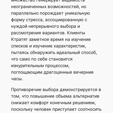
множество генерирует видимость
неограниченных возможностей, но
параллельно порождает уникальную
форму стресса, ассоциированную с
нуждой непрерывного выбора и
рассмотрения вариантов. Клиенты
Kтратят заметное время на изучение
списков и изучение характеристик,
пытаясь обнаружить идеальный способ,
что само по себе становится
изнурительным процессом,
поглощающим драгоценные вечерние
часы.
Противоречие выбора демонстрируется в
том, что повышение объема альтернатив
снижает комфорт конечным решением,
поскольку человек приступает соотносить