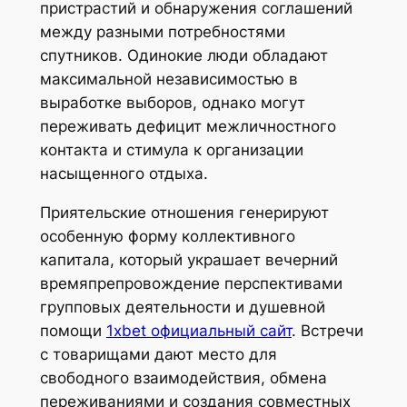
пристрастий и обнаружения соглашений
между разными потребностями
спутников. Одинокие люди обладают
максимальной независимостью в
выработке выборов, однако могут
переживать дефицит межличностного
контакта и стимула к организации
насыщенного отдыха.
Приятельские отношения генерируют
особенную форму коллективного
капитала, который украшает вечерний
времяпрепровождение перспективами
групповых деятельности и душевной
помощи
1xbet официальный сайт
. Встречи
с товарищами дают место для
свободного взаимодействия, обмена
переживаниями и создания совместных