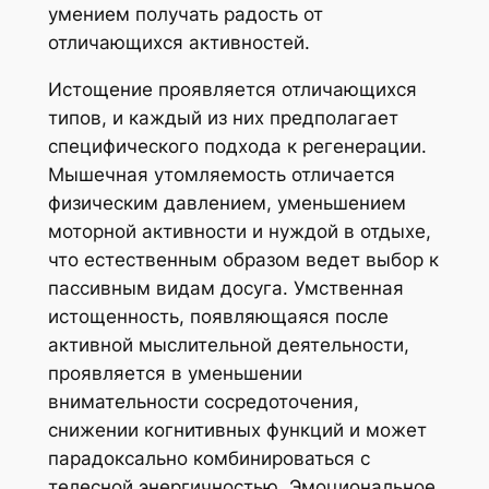
умением получать радость от
отличающихся активностей.
Истощение проявляется отличающихся
типов, и каждый из них предполагает
специфического подхода к регенерации.
Мышечная утомляемость отличается
физическим давлением, уменьшением
моторной активности и нуждой в отдыхе,
что естественным образом ведет выбор к
пассивным видам досуга. Умственная
истощенность, появляющаяся после
активной мыслительной деятельности,
проявляется в уменьшении
внимательности сосредоточения,
снижении когнитивных функций и может
парадоксально комбинироваться с
телесной энергичностью. Эмоциональное