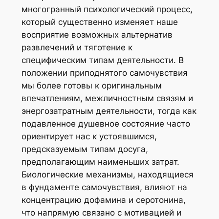
многогранный психологический процесс,
который существенно изменяет наше
восприятие возможных альтернатив
развлечений и тяготение к
специфическим типам деятельности. В
положении приподнятого самочувствия
мы более готовы к оригинальным
впечатлениям, межличностным связям и
энергозатратным деятельности, тогда как
подавленное душевное состояние часто
ориентирует нас к устоявшимся,
предсказуемым типам досуга,
предполагающим наименьших затрат.
Биологические механизмы, находящиеся
в фундаменте самочувствия, влияют на
концентрацию дофамина и серотонина,
что напрямую связано с мотивацией и