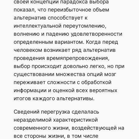
своей концепции парадокса выбора
показал, что переизбыточное объем
альтернатив способствует к
интеллектуальной переутомлению,
волнению и падению удовлетворенности
определенным вариантом. Когда перед
человеком возникает ряд альтернатив
проведения времяпрепровождения,
выбор происходит довольно легко, но при
существовании множества опций мозг
переживает сложности с обработкой
информации и оценкой всех вероятных
итогов каждого альтернативы.
Сведений перегрузка сделалась
неразделимой характеристикой
современного жизни, воздействующей на
все стороны жизни, в том числе