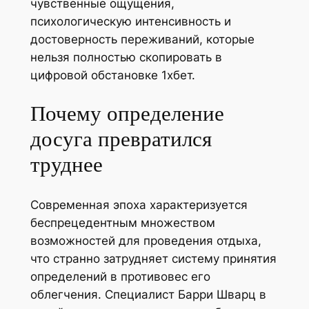
чувственные ощущения,
психологическую интенсивность и
достоверность переживаний, которые
нельзя полностью скопировать в
цифровой обстановке 1хбет.
Почему определение
досуга превратился
труднее
Современная эпоха характеризуется
беспрецедентным множеством
возможностей для проведения отдыха,
что странно затрудняет систему принятия
определений в противовес его
облегчения. Специалист Барри Шварц в