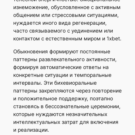
изнеможение, обусловленное с активным
общением или стрессовыми ситуациями,
нуждается иного вида регенерации,
часто связываемого с уединением или
контактом с естественным миром и 1xbet.
Обыкновения формируют постоянные
паттерны развлекательного активности,
формируя автоматические ответы на
конкретные ситуации и темпоральные
интервалы. Эти бихевиоральные
паттерны закрепляются через повторение
и положительное поддержку, поэтапно
становясь в бессознательные церемонии,
которые нуждаются незначительных
интеллектуальных затрат для включения
и реализации.