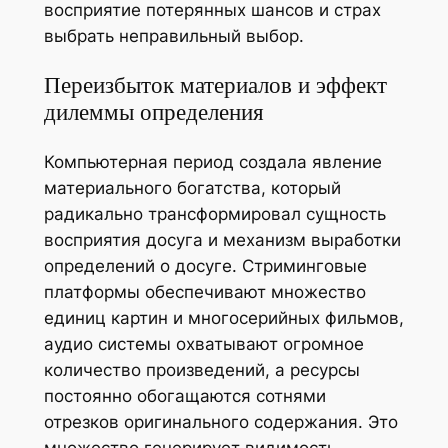
восприятие потерянных шансов и страх
выбрать неправильный выбор.
Переизбыток материалов и эффект
дилеммы определения
Компьютерная период создала явление
материального богатства, который
радикально трансформировал сущность
восприятия досуга и механизм выработки
определений о досуге. Стриминговые
платформы обеспечивают множество
единиц картин и многосерийных фильмов,
аудио системы охватывают огромное
количество произведений, а ресурсы
постоянно обогащаются сотнями
отрезков оригинального содержания. Это