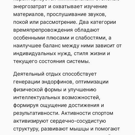
энергозатрат и охватывает изучение
материалов, прослушивание звуков,
покой или рассмотрение. Два категории
времяпрепровождения обладают
особенными плюсами и слабостями, а
наилучшее баланс между ними зависит от
индивидуальных нужд, стиля жизни и
текущего состояния системы.
Деятельный отдых способствует
генерации эндорфинов, оптимизации
физической формы и улучшению
интеллектуальных возможностей,
формируя ощущение достижения и
результативности. Активности спортом
активизируют сердечно-сосудистую
структуру, развивают мышцы и помогают