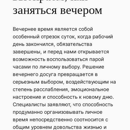
заняться вечером
Вечернее время является собой
особенный отрезок суток, когда рабочий
день закончился, обязательства
завершены, и перед нами открывается
возможность воспользоваться парой
часами по личному выбору. Решение
вечернего досуга превращается в
серьезным выбором, воздействующим на
степень расслабления, эмоциональное
настроение и способность к новому дню.
Специалисты заявляют, что способность
продуманно организовывать личное
время непосредственно соотносится с
общим уровнем довольства жизнью и