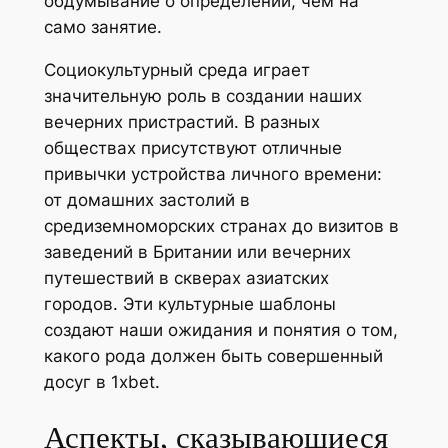
обдумывание о определении, чем на
само занятие.
Социокультурный среда играет
значительную роль в создании наших
вечерних пристрастий. В разных
обществах присутствуют отличные
привычки устройства личного времени:
от домашних застолий в
средиземноморских странах до визитов в
заведений в Британии или вечерних
путешествий в скверах азиатских
городов. Эти культурные шаблоны
создают наши ожидания и понятия о том,
какого рода должен быть совершенный
досуг в 1xbet.
Аспекты, сказывающиеся