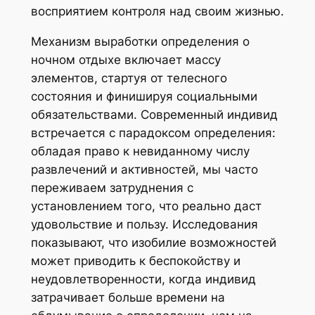
восприятием контроля над своим жизнью.
Механизм выработки определения о
ночном отдыхе включает массу
элементов, стартуя от телесного
состояния и финишируя социальными
обязательствами. Современный индивид
встречается с парадоксом определения:
обладая право к невиданному числу
развлечений и активностей, мы часто
переживаем затруднения с
установлением того, что реально даст
удовольствие и пользу. Исследования
показывают, что изобилие возможностей
может приводить к беспокойству и
неудовлетворенности, когда индивид
затрачивает больше времени на