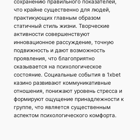
сохранению правильного показателей,
что крайне существенно для людей,
практикующих главным образом
статичный стиль жизни. Творческие
активности совершенствуют
инновационное рассуждение, точную
подвижность и дают возможность
проявления, что благоприятно
сказывается на психологическое
состояние. Социальные события в 1xbet
казино развивают коммуникативные
отношения, понижают уровень стресса и
формируют ощущение принадлежности к
группе, что является существенным
аспектом психологического комфорта.