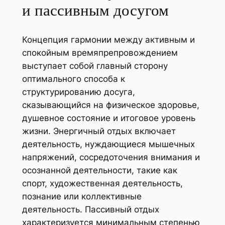
и пассивным досугом
Концепция гармонии между активным и
спокойным времяпрепровождением
выступает собой главный сторону
оптимального способа к
структурированию досуга,
сказывающийся на физическое здоровье,
душевное состояние и итоговое уровень
жизни. Энергичный отдых включает
деятельность, нуждающиеся мышечных
напряжений, сосредоточения внимания и
осознанной деятельности, такие как
спорт, художественная деятельность,
познание или коллективные
деятельность. Пассивный отдых
характеризуется минимальным степенью