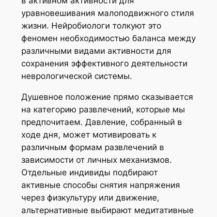
в активном активности для
уравновешивания малоподвижного стиля
жизни. Нейробиологи толкуют это
феномен необходимостью баланса между
различными видами активности для
сохранения эффективного деятельности
неврологической системы.
Душевное положение прямо сказывается
на категорию развлечений, которые мы
предпочитаем. Давление, собранный в
ходе дня, может мотивировать к
различным формам развлечений в
зависимости от личных механизмов.
Отдельные индивиды подбирают
активные способы снятия напряжения
через физкультуру или движение,
альтернативные выбирают медитативные