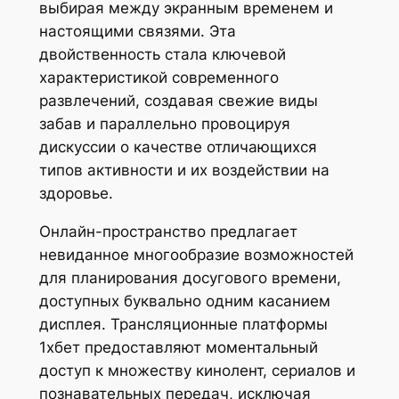
выбирая между экранным временем и
настоящими связями. Эта
двойственность стала ключевой
характеристикой современного
развлечений, создавая свежие виды
забав и параллельно провоцируя
дискуссии о качестве отличающихся
типов активности и их воздействии на
здоровье.
Онлайн-пространство предлагает
невиданное многообразие возможностей
для планирования досугового времени,
доступных буквально одним касанием
дисплея. Трансляционные платформы
1хбет предоставляют моментальный
доступ к множеству кинолент, сериалов и
познавательных передач, исключая