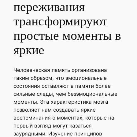
переживания
трансформируют
простые моменты в
яркие
Человеческая память организована
таким образом, что эмоциональные
состояния оставляют в памяти более
сильные следы, чем безэмоциональные
моменты. Эта характеристика мозга
позволяет нам создавать яркие
воспоминания о моментах, которые на
первый взгляд могут казаться
заурядными. Изучение принципов