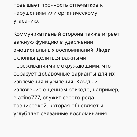
повышает прочность отпечатков к
нарушениям или органическому
угасанию.
Коммуникативный сторона также играет
важную функцию в удержании
эмоциональных воспоминаний. Люди
склонны делиться важными
переживаниями с окружающими, что
образует добавочные варианты для их
извлечения и усиления. Каждый
изложение о ценном эпизоде, например,
в azino777, служит своего рода
тренировкой, которая обновляет и
углубляет связанные воспоминания.