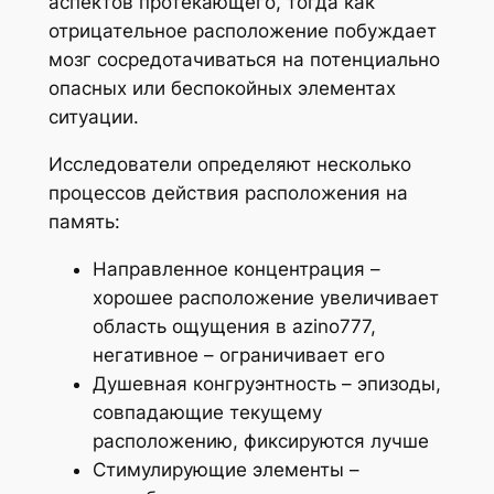
аспектов протекающего, тогда как
отрицательное расположение побуждает
мозг сосредотачиваться на потенциально
опасных или беспокойных элементах
ситуации.
Исследователи определяют несколько
процессов действия расположения на
память:
Направленное концентрация –
хорошее расположение увеличивает
область ощущения в azino777,
негативное – ограничивает его
Душевная конгруэнтность – эпизоды,
совпадающие текущему
расположению, фиксируются лучше
Стимулирующие элементы –