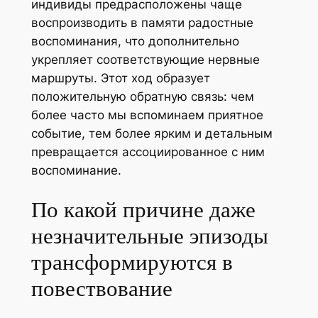
индивиды предрасположены чаще
воспроизводить в памяти радостные
воспоминания, что дополнительно
укрепляет соответствующие нервные
маршруты. Этот ход образует
положительную обратную связь: чем
более часто мы вспоминаем приятное
событие, тем более ярким и детальным
превращается ассоциированное с ним
воспоминание.
По какой причине даже
незначительные эпизоды
трансформируются в
повествование