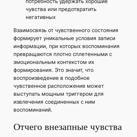
потребность удержать хорошие
чувства или предотвратить
негативных
Взаимосвязь от чувственного состояния
формирует уникальные условия записи
информации, при которых воспоминания
превращаются плотно сплетенными с
эмоциональным контекстом их
формирования. Это значит, что
воспроизведение в подобное
чувственное расположение может
выступать мощным триггером для
извлечения соединенных с ним
воспоминаний.
Отчего внезапные чувства