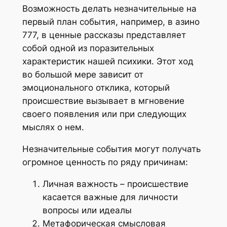
Возможность делать незначительные на
первый план события, например, в азино
777, в ценные рассказы представляет
собой одной из поразительных
характеристик нашей психики. Этот ход
во большой мере зависит от
эмоционального отклика, который
происшествие вызывает в мгновение
своего появления или при следующих
мыслях о нем.
Незначительные события могут получать
огромное ценность по ряду причинам:
Личная важность – происшествие
касается важные для личности
вопросы или идеалы
Метафорическая смысловая