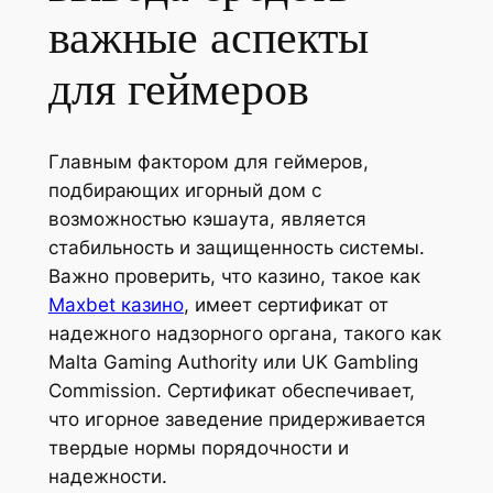
важные аспекты
для геймеров
Главным фактором для геймеров,
подбирающих игорный дом с
возможностью кэшаута, является
стабильность и защищенность системы.
Важно проверить, что казино, такое как
Maxbet казино
, имеет сертификат от
надежного надзорного органа, такого как
Malta Gaming Authority или UK Gambling
Commission. Сертификат обеспечивает,
что игорное заведение придерживается
твердые нормы порядочности и
надежности.