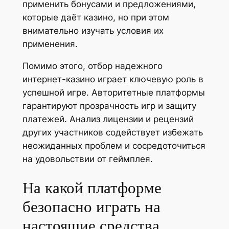
применить бонусами и предложениями,
которые даёт казино, но при этом
внимательно изучать условия их
применения.
Помимо этого, отбор надежного
интернет-казино играет ключевую роль в
успешной игре. Авторитетные платформы
гарантируют прозрачность игр и защиту
платежей. Анализ лицензии и рецензий
других участников содействует избежать
неожиданных проблем и сосредоточиться
на удовольствии от геймплея.
На какой платформе
безопасно играть на
настоящие средства