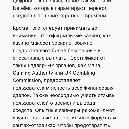
цифровые кошельки, такие как Skrill или
Neteller, которые гарантируют перевод
средств в течение короткого времени.
Кроме того, следует принимать во
внимание, что официальные казино, как
казино максбет зеркало, обычно
предоставляют более безопасные и
оперативные выплаты. Сертификат от
таких надзорных органов, как Malta
Gaming Authority или UK Gambling
Commission, предоставляет
пользователям ясность всех финансовых
сделок. Также необходимо учесть отзывы
пользователей о времени вывода
средств. Опытные геймеры рекомендуют
изучать данные на профильных форумах и
сайтах-отзовиках, чтобы предотвратить