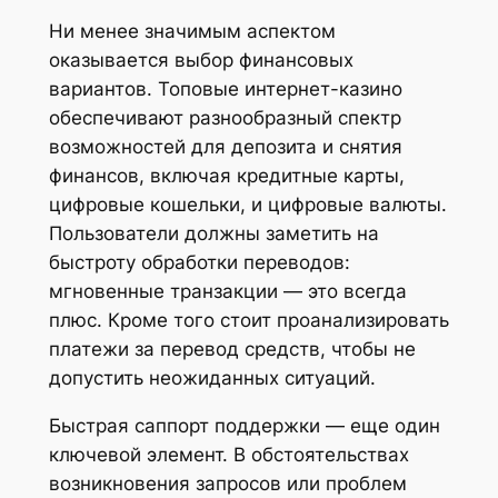
Ни менее значимым аспектом
оказывается выбор финансовых
вариантов. Топовые интернет-казино
обеспечивают разнообразный спектр
возможностей для депозита и снятия
финансов, включая кредитные карты,
цифровые кошельки, и цифровые валюты.
Пользователи должны заметить на
быстроту обработки переводов:
мгновенные транзакции — это всегда
плюс. Кроме того стоит проанализировать
платежи за перевод средств, чтобы не
допустить неожиданных ситуаций.
Быстрая саппорт поддержки — еще один
ключевой элемент. В обстоятельствах
возникновения запросов или проблем