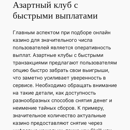
Азартный клуб с
быстрыми выплатами
Главным аспектом при подборе онлайн
казино для значительного числа
пользователей является оперативность
выплат. Азартные клубы с быстрыми
транзакциями предлагают пользователям
опцию быстро забрать свои выигрыши,
что заметно усиливает уверенность в
сервисе. Необходимо обращать внимание
на такие детали, как доступность
разнообразных способов снятия денег и
неимение тайных сборов. К примеру,
значительное количество актуальные
казино предоставляют снятие через