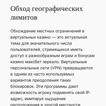
Обход географических
лимитов
Обхождение местных ограничений в
виртуальных казино — это актуальная
тема для значительного числа
пользователей, стремящихся иметь
доступ к разнообразным играм и бонусам
казино максбет зеркало. Виртуальные
персональные сети (VPN) превращаются
в одним из часто используемых
вариантов преодоления таких
блокировок. Эти программы дают
возможность игроку подменять свой IP-
адрес, имитируя ощущение
расположения в другой местности.