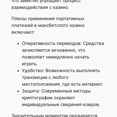
что заметно упрощает процесс
взаимодействия с казино.
Плюсы применения портативных
платежей в максбетслотс казино
включают:
Оперативность переводов: Средства
зачисляются мгновенно, что
позволяет немедленно начать
играть.
Удобство: Возможность выполнять
транзакции с любого
местоположения, где есть интернет.
Защита: Современные методы
криптографии охраняют
индивидуальные сведения юзеров.
Значительным моментом оказывается