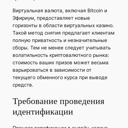
Виртуальная валюта, включая Bitcoin и
Эфириум, предоставляет новые
горизонты в области виртуальных казино.
Такой метод снятия предлагает клиентам
полную приватность и незначительные
сборы. Тем не менее следует учитывать
волатильность криптовалютного рынка:
стоимость ваших призов может весьма
варьироваться в зависимости от
текущего обменного курса при выводе
средств.
Требование проведения
идентификации