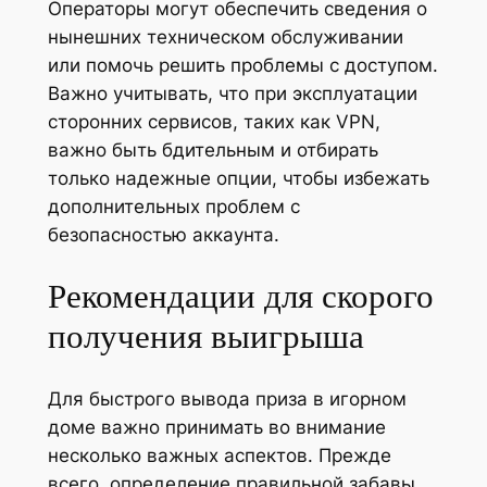
Операторы могут обеспечить сведения о
нынешних техническом обслуживании
или помочь решить проблемы с доступом.
Важно учитывать, что при эксплуатации
сторонних сервисов, таких как VPN,
важно быть бдительным и отбирать
только надежные опции, чтобы избежать
дополнительных проблем с
безопасностью аккаунта.
Рекомендации для скорого
получения выигрыша
Для быстрого вывода приза в игорном
доме важно принимать во внимание
несколько важных аспектов. Прежде
всего, определение правильной забавы