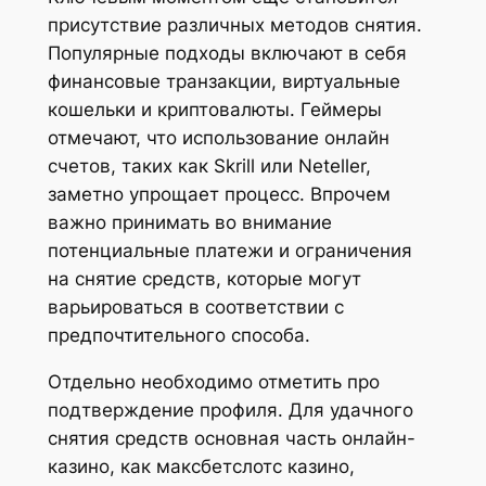
присутствие различных методов снятия.
Популярные подходы включают в себя
финансовые транзакции, виртуальные
кошельки и криптовалюты. Геймеры
отмечают, что использование онлайн
счетов, таких как Skrill или Neteller,
заметно упрощает процесс. Впрочем
важно принимать во внимание
потенциальные платежи и ограничения
на снятие средств, которые могут
варьироваться в соответствии с
предпочтительного способа.
Отдельно необходимо отметить про
подтверждение профиля. Для удачного
снятия средств основная часть онлайн-
казино, как максбетслотс казино,