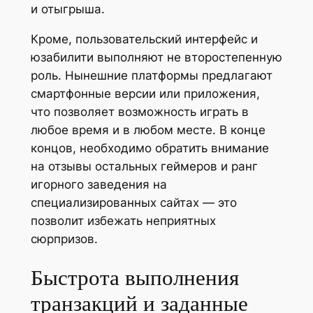
и отыгрыша.
Кроме, пользовательский интерфейс и
юзабилити выполняют не второстепенную
роль. Нынешние платформы предлагают
смартфонные версии или приложения,
что позволяет возможность играть в
любое время и в любом месте. В конце
концов, необходимо обратить внимание
на отзывы остальных геймеров и ранг
игорного заведения на
специализированных сайтах — это
позволит избежать неприятных
сюрпризов.
Быстрота выполнения
транзакций и заданные