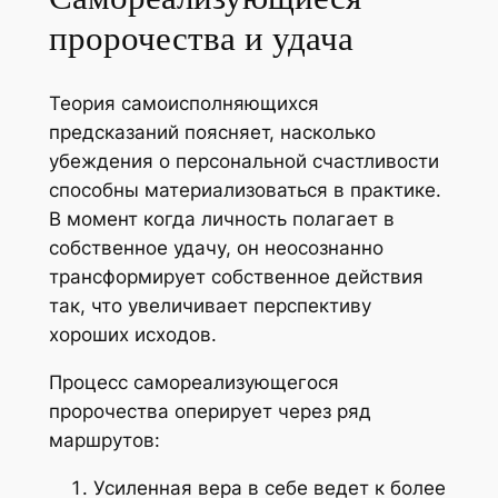
пророчества и удача
Теория самоисполняющихся
предсказаний поясняет, насколько
убеждения о персональной счастливости
способны материализоваться в практике.
В момент когда личность полагает в
собственное удачу, он неосознанно
трансформирует собственное действия
так, что увеличивает перспективу
хороших исходов.
Процесс самореализующегося
пророчества оперирует через ряд
маршрутов:
Усиленная вера в себе ведет к более