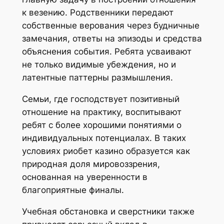
к везению. Родственники передают
собственные верования через будничные
замечания, ответы на эпизоды и средства
объяснения события. Ребята усваивают
не только видимые убеждения, но и
латентные паттерны размышления.
Семьи, где господствует позитивный
отношение на практику, воспитывают
ребят с более хорошими понятиями о
индивидуальных потенциалах. В таких
условиях риобет казино образуется как
природная доля мировоззрения,
основанная на уверенности в
благоприятные финалы.
Учебная обстановка и сверстники также