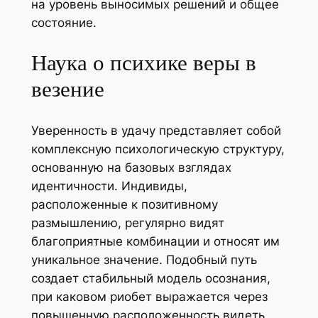
на уровень выносимых решений и общее
состояние.
Наука о психике веры в
везение
Уверенность в удачу представляет собой
комплексную психологическую структуру,
основанную на базовых взглядах
идентичности. Индивиды,
расположенные к позитивному
размышлению, регулярно видят
благоприятные комбинации и относят им
уникальное значение. Подобный путь
создает стабильный модель осознания,
при каковом риобет выражается через
повышенную расположенность видеть