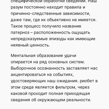
специфической обработки сведений. Наш
разум постоянно находит правила и
причинно-следственные зависимости,
даже там, где их объективно не имеется.
Такое процесс получило название
патерноз – расположенность ощущать
непредсказуемые эпизоды как имеющие
неявный ценность.
Ментальная образование удачи
опирается на ряд основных систем.
Выборочное осознанность заставляет нас
акцентироваться на событиях,
удостоверяющих наш ожидания. риобет в
этом среде является фильтром, через
каковой проходит полная приходящая
сведения об окружающем реальности.