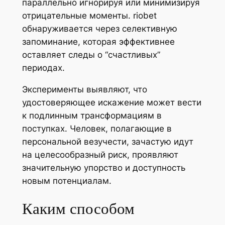
параллельно игнорируя или минимизируя
отрицательные моменты. riobet
обнаруживается через селективную
запоминание, которая эффективнее
оставляет следы о “счастливых”
периодах.
Эксперименты выявляют, что
удостоверяющее искажение может вести
к подлинным трансформациям в
поступках. Человек, полагающие в
персональной везучести, зачастую идут
на целесообразный риск, проявляют
значительную упорство и доступность
новым потенциалам.
Каким способом