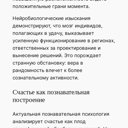
положительные грани момента.
Нейробиологические изыскания
демонстрируют, что мозг индивидов,
полагающих в удачу, выказывает
усиленную функционирование в регионах,
ответственных за проектирование и
вынесение решений. Это порождает
странную обстановку: вера в
рандомность влечет к более
сознательному активности.
Счастье как познавательная
построение
Актуальная познавательная психология
анализирует счастье как плод