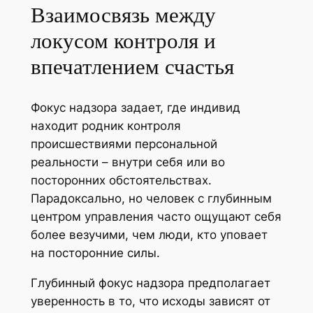
Взаимосвязь между
локусом контроля и
впечатлением счастья
Фокус надзора задает, где индивид
находит родник контроля
происшествиями персональной
реальности – внутри себя или во
посторонних обстоятельствах.
Парадоксально, но человек с глубинным
центром управления часто ощущают себя
более везучими, чем люди, кто уповает
на посторонние силы.
Глубинный фокус надзора предполагает
уверенность в то, что исходы зависят от