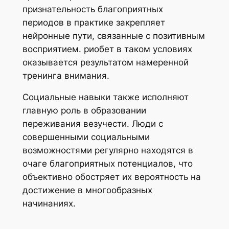
признательность благоприятных
периодов в практике закрепляет
нейронные пути, связанные с позитивным
восприятием. риобет в таком условиях
оказывается результатом намеренной
тренинга внимания.
Социальные навыки также исполняют
главную роль в образовании
переживания везучести. Люди с
совершенными социальными
возможностями регулярно находятся в
очаге благоприятных потенциалов, что
объективно обостряет их вероятность на
достижение в многообразных
начинаниях.