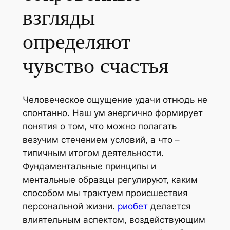
взгляды
определяют
чувство счастья
Человеческое ощущение удачи отнюдь не
спонтанно. Наш ум энергично формирует
понятия о том, что можно полагать
везучим стечением условий, а что –
типичным итогом деятельности.
Фундаментальные принципы и
ментальные образцы регулируют, каким
способом мы трактуем происшествия
персональной жизни.
риобет
делается
влиятельным аспектом, воздействующим