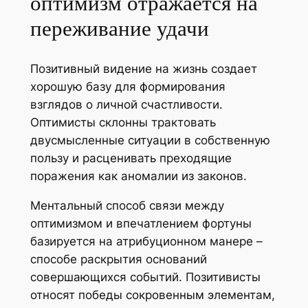
оптимизм отражается на
переживание удачи
Позитивный видение на жизнь создает
хорошую базу для формирования
взглядов о личной счастливости.
Оптимисты склонны трактовать
двусмысленные ситуации в собственную
пользу и расценивать преходящие
поражения как аномалии из законов.
Ментальный способ связи между
оптимизмом и впечатлением фортуны
базируется на атрибуционном манере –
способе раскрытия оснований
совершающихся событий. Позитивисты
относят победы сокровенным элементам,