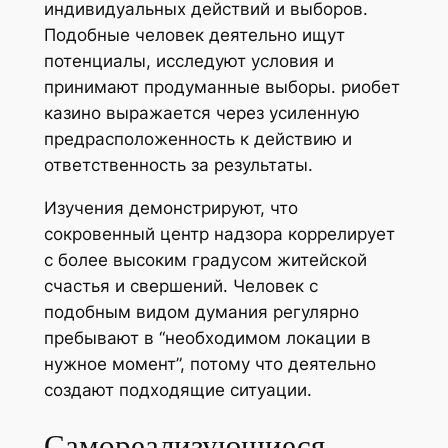
индивидуальных действий и выборов.
Подобные человек деятельно ищут
потенциалы, исследуют условия и
принимают продуманные выборы. риобет
казино выражается через усиленную
предрасположенность к действию и
ответственность за результаты.
Изучения демонстрируют, что
сокровенный центр надзора коррелирует
с более высоким градусом житейской
счастья и свершений. Человек с
подобным видом думания регулярно
пребывают в “необходимом локации в
нужное момент”, потому что деятельно
создают подходящие ситуации.
Самореализующиеся