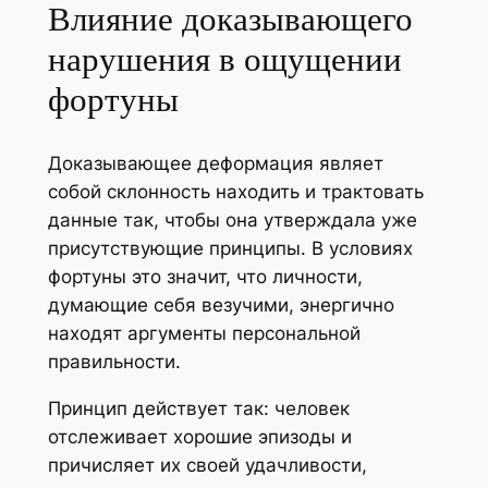
Влияние доказывающего
нарушения в ощущении
фортуны
Доказывающее деформация являет
собой склонность находить и трактовать
данные так, чтобы она утверждала уже
присутствующие принципы. В условиях
фортуны это значит, что личности,
думающие себя везучими, энергично
находят аргументы персональной
правильности.
Принцип действует так: человек
отслеживает хорошие эпизоды и
причисляет их своей удачливости,