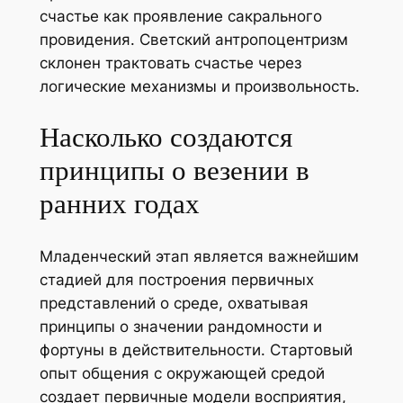
счастье как проявление сакрального
провидения. Светский антропоцентризм
склонен трактовать счастье через
логические механизмы и произвольность.
Насколько создаются
принципы о везении в
ранних годах
Младенческий этап является важнейшим
стадией для построения первичных
представлений о среде, охватывая
принципы о значении рандомности и
фортуны в действительности. Стартовый
опыт общения с окружающей средой
создает первичные модели восприятия,