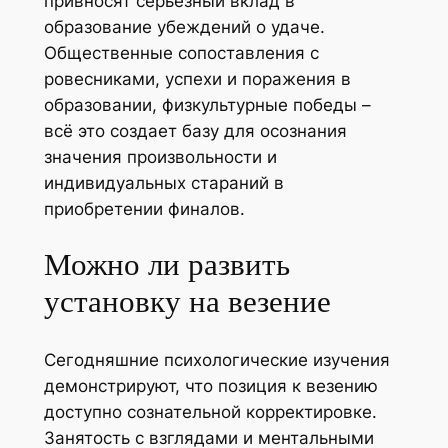
привносят серьезный вклад в
образование убеждений о удаче.
Общественные сопоставления с
ровесниками, успехи и поражения в
образовании, физкультурные победы –
всё это создает базу для осознания
значения произвольности и
индивидуальных стараний в
приобретении финалов.
Можно ли развить
установку на везение
Сегодняшние психологические изучения
демонстрируют, что позиция к везению
доступно сознательной корректировке.
Занятость с взглядами и ментальными