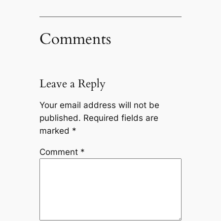
Comments
Leave a Reply
Your email address will not be
published.
Required fields are
marked
*
Comment
*