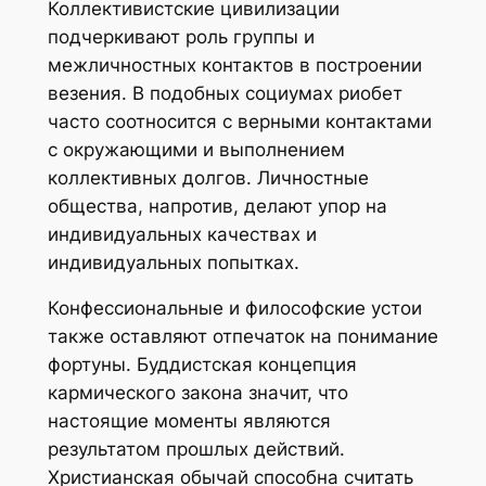
Коллективистские цивилизации
подчеркивают роль группы и
межличностных контактов в построении
везения. В подобных социумах риобет
часто соотносится с верными контактами
с окружающими и выполнением
коллективных долгов. Личностные
общества, напротив, делают упор на
индивидуальных качествах и
индивидуальных попытках.
Конфессиональные и философские устои
также оставляют отпечаток на понимание
фортуны. Буддистская концепция
кармического закона значит, что
настоящие моменты являются
результатом прошлых действий.
Христианская обычай способна считать