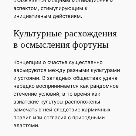
оказывается мощным мотивационным
аспектом, стимулирующим к
инициативным действиям.
Культурные расхождения
в осмысления фортуны
Концепции о счастье существенно
варьируются между разными культурами
и устоями. В западных обществах удача
нередко воспринимается как рандомное
стечение условий, в то время как
азиатские культуры расположены
замечать в ней следствие кармичных
правил или согласия с природными
властями.