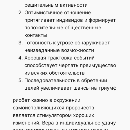
решительным активности
Оптимистичное отношение
притягивает индивидов и формирует
положительные общественные
контакты
Готовность к угрозе обнаруживает
неизведанные возможности
Хорошая трактовка событий
способствует черпать преимущество
из всяких обстоятельств
Последовательность в обретении
целей увеличивает шансы на триумф
риобет казино в окружении
самоисполняющихся пророчеств
является стимулятором хороших
изменений. Вера в индивидуальное удачу