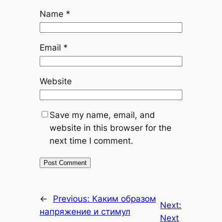
Name
*
Email
*
Website
Save my name, email, and
website in this browser for the
next time I comment.
←
Previous:
Каким образом
Next:
напряжение и стимул
Next