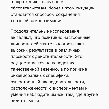
а поражения – наружным
обстоятельствам. riobet в этом ситуации
становится способом сохранения
хорошей самопонимания.
Продолжительные исследования
выявляют, что позитивно настроенные
личности действительно достигают
высоких результатов в различных
плоскостях действительности. Это
осуществляется не вследствие
таинственной везению, а по причине
бихевиоральных специфики:
существенной последовательности,
расположенности к экспериментам и
умения наблюдать шансы там, где другие
видят помехи.