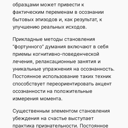
образцами может привести к
фактическим переменам в осознании
бытовых эпизодов и, как результат, к
улучшению реальных исходов.
Прикладные методы становления
“фортунного” думания включают в себя
приемы когнитивно-поведенческой
лечения, релаксационные занятия и
уникальные упражнения на осознанность.
Постоянное использование таких техник
способствует переориентировать акцент
осознанности на положительные
измерения момента.
Существенным элементом становления
убеждения на счастье выступает
практика признательности. Постоянное