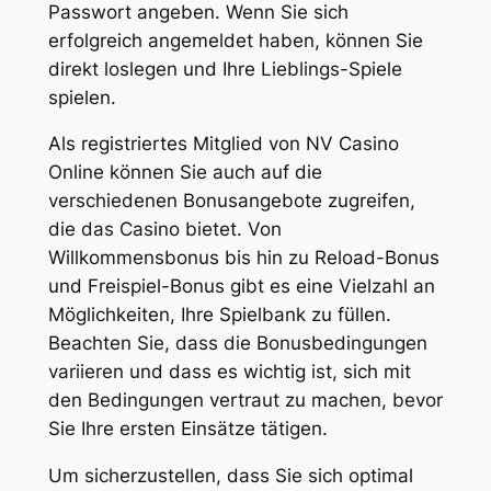
Passwort angeben. Wenn Sie sich
erfolgreich angemeldet haben, können Sie
direkt loslegen und Ihre Lieblings-Spiele
spielen.
Als registriertes Mitglied von NV Casino
Online können Sie auch auf die
verschiedenen Bonusangebote zugreifen,
die das Casino bietet. Von
Willkommensbonus bis hin zu Reload-Bonus
und Freispiel-Bonus gibt es eine Vielzahl an
Möglichkeiten, Ihre Spielbank zu füllen.
Beachten Sie, dass die Bonusbedingungen
variieren und dass es wichtig ist, sich mit
den Bedingungen vertraut zu machen, bevor
Sie Ihre ersten Einsätze tätigen.
Um sicherzustellen, dass Sie sich optimal