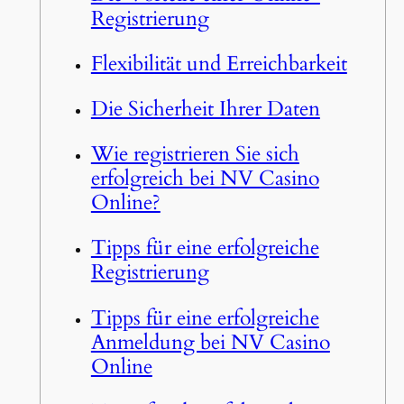
Registrierung
Flexibilität und Erreichbarkeit
Die Sicherheit Ihrer Daten
Wie registrieren Sie sich
erfolgreich bei NV Casino
Online?
Tipps für eine erfolgreiche
Registrierung
Tipps für eine erfolgreiche
Anmeldung bei NV Casino
Online