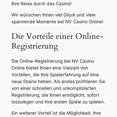
Ihre Reise durch das Casino!
Wir wünschen Ihnen viel Glück und viele
spannende Momente bei NV Casino Online!
Die Vorteile einer Online-
Registrierung
Die Online-Registrierung bei NV Casino
Online bietet Ihnen eine Vielzahl von
Vorteilen, die Ihre Spielerfahrung auf eine
neue Ebene heben. Als erstes profitieren Sie
von einer schnellen und unkomplizierten
Registrierung, die Ihnen ermöglicht, sofort
loszulegen und Ihre ersten Spiele zu spielen.
Ein weiterer Vorteil ist die Möglichkeit, Ihre