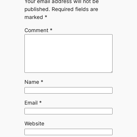
Your email address will not be
published.
Required fields are
marked
*
Comment
*
Name
*
Email
*
Website