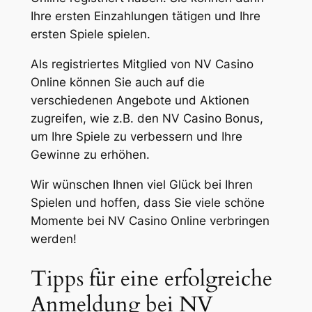
Ihre ersten Einzahlungen tätigen und Ihre
ersten Spiele spielen.
Als registriertes Mitglied von NV Casino
Online können Sie auch auf die
verschiedenen Angebote und Aktionen
zugreifen, wie z.B. den NV Casino Bonus,
um Ihre Spiele zu verbessern und Ihre
Gewinne zu erhöhen.
Wir wünschen Ihnen viel Glück bei Ihren
Spielen und hoffen, dass Sie viele schöne
Momente bei NV Casino Online verbringen
werden!
Tipps für eine erfolgreiche
Anmeldung bei NV