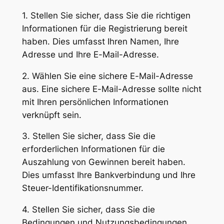
1. Stellen Sie sicher, dass Sie die richtigen
Informationen für die Registrierung bereit
haben. Dies umfasst Ihren Namen, Ihre
Adresse und Ihre E-Mail-Adresse.
2. Wählen Sie eine sichere E-Mail-Adresse
aus. Eine sichere E-Mail-Adresse sollte nicht
mit Ihren persönlichen Informationen
verknüpft sein.
3. Stellen Sie sicher, dass Sie die
erforderlichen Informationen für die
Auszahlung von Gewinnen bereit haben.
Dies umfasst Ihre Bankverbindung und Ihre
Steuer-Identifikationsnummer.
4. Stellen Sie sicher, dass Sie die
Bedingungen und Nutzungsbedingungen