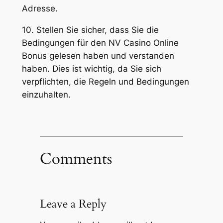
Adresse.
10. Stellen Sie sicher, dass Sie die
Bedingungen für den NV Casino Online
Bonus gelesen haben und verstanden
haben. Dies ist wichtig, da Sie sich
verpflichten, die Regeln und Bedingungen
einzuhalten.
Comments
Leave a Reply