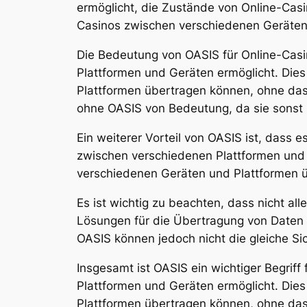
ermöglicht, die Zustände von Online-Casin
Casinos zwischen verschiedenen Geräten
Die Bedeutung von OASIS für Online-Casi
Plattformen und Geräten ermöglicht. Dies
Plattformen übertragen können, ohne dass 
ohne OASIS von Bedeutung, da sie sonst i
Ein weiterer Vorteil von OASIS ist, dass 
zwischen verschiedenen Plattformen und G
verschiedenen Geräten und Plattformen 
Es ist wichtig zu beachten, dass nicht al
Lösungen für die Übertragung von Daten 
OASIS können jedoch nicht die gleiche Sic
Insgesamt ist OASIS ein wichtiger Begrif
Plattformen und Geräten ermöglicht. Dies
Plattformen übertragen können, ohne dass 