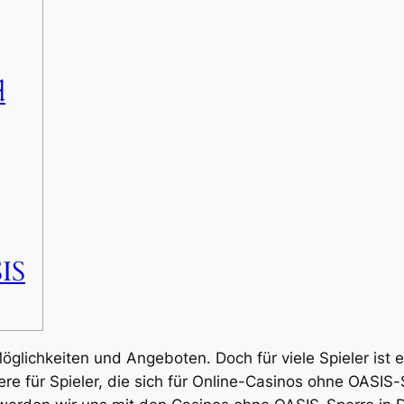
d
SIS
Möglichkeiten und Angeboten. Doch für viele Spieler ist
re für Spieler, die sich für Online-Casinos ohne OASIS-