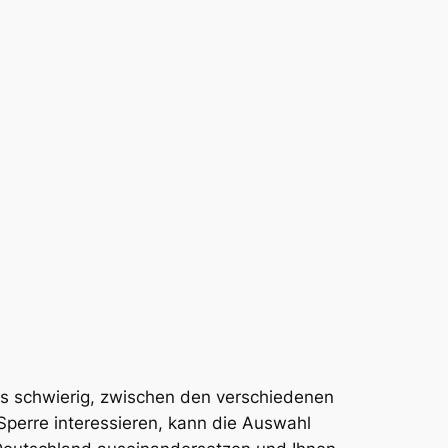
 es schwierig, zwischen den verschiedenen
Sperre interessieren, kann die Auswahl