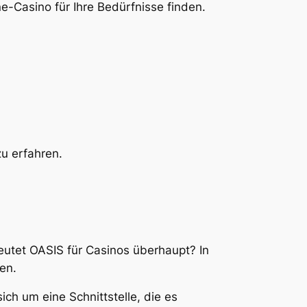
e-Casino für Ihre Bedürfnisse finden.
u erfahren.
deutet OASIS für Casinos überhaupt? In
en.
ich um eine Schnittstelle, die es