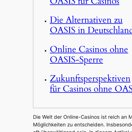
OASIS für Casinos
Die Alternativen zu
OASIS in Deutschlan
Online Casinos ohne
OASIS-Sperre
Zukunftsperspektiven
für Casinos ohne OA
Die Welt der Online-Casinos ist reich an 
Möglichkeiten zu entscheiden. Insbesonde