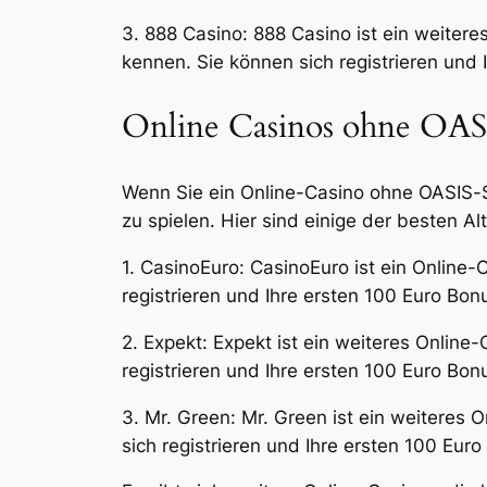
3. 888 Casino: 888 Casino ist ein weiteres
kennen. Sie können sich registrieren und 
Online Casinos ohne OAS
Wenn Sie ein Online-Casino ohne OASIS-Spe
zu spielen. Hier sind einige der besten A
1. CasinoEuro: CasinoEuro ist ein Online-
registrieren und Ihre ersten 100 Euro Bon
2. Expekt: Expekt ist ein weiteres Online
registrieren und Ihre ersten 100 Euro Bon
3. Mr. Green: Mr. Green ist ein weiteres 
sich registrieren und Ihre ersten 100 Euro