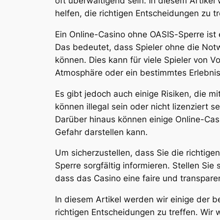
oft überwältigend sein. In diesem Artik
helfen, die richtigen Entscheidungen zu tr
Ein Online-Casino ohne OASIS-Sperre ist
Das bedeutet, dass Spieler ohne die Not
können. Dies kann für viele Spieler von Vo
Atmosphäre oder ein bestimmtes Erlebnis
Es gibt jedoch auch einige Risiken, die 
können illegal sein oder nicht lizenziert 
Darüber hinaus können einige Online-Casi
Gefahr darstellen kann.
Um sicherzustellen, dass Sie die richtig
Sperre sorgfältig informieren. Stellen Sie 
dass das Casino eine faire und transpar
In diesem Artikel werden wir einige der 
richtigen Entscheidungen zu treffen. Wir