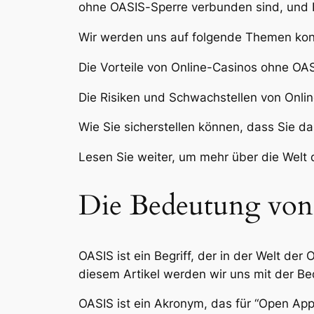
ohne OASIS-Sperre verbunden sind, und Ihn
Wir werden uns auf folgende Themen kon
Die Vorteile von Online-Casinos ohne OA
Die Risiken und Schwachstellen von Onl
Wie Sie sicherstellen können, dass Sie da
Lesen Sie weiter, um mehr über die Welt
Die Bedeutung von
OASIS ist ein Begriff, der in der Welt de
diesem Artikel werden wir uns mit der B
OASIS ist ein Akronym, das für “Open Appli