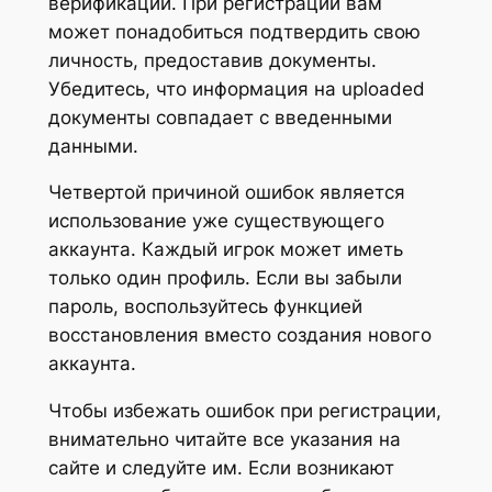
верификации. При регистрации вам
может понадобиться подтвердить свою
личность, предоставив документы.
Убедитесь, что информация на uploaded
документы совпадает с введенными
данными.
Четвертой причиной ошибок является
использование уже существующего
аккаунта. Каждый игрок может иметь
только один профиль. Если вы забыли
пароль, воспользуйтесь функцией
восстановления вместо создания нового
аккаунта.
Чтобы избежать ошибок при регистрации,
внимательно читайте все указания на
сайте и следуйте им. Если возникают