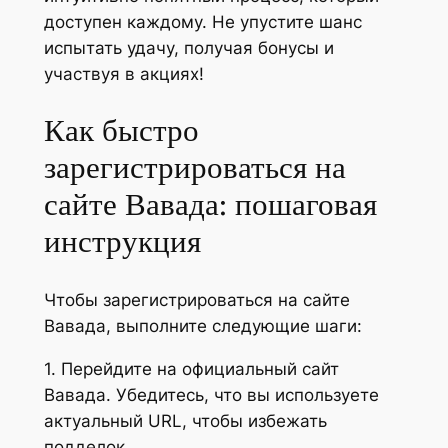
доступен каждому. Не упустите шанс
испытать удачу, получая бонусы и
участвуя в акциях!
Как быстро
зарегистрироваться на
сайте Вавада: пошаговая
инструкция
Чтобы зарегистрироваться на сайте
Вавада, выполните следующие шаги:
1. Перейдите на официальный сайт
Вавада. Убедитесь, что вы используете
актуальный URL, чтобы избежать
подделок.