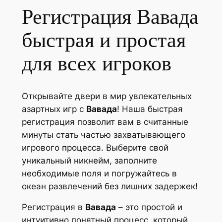
Регистрация Вавада
быстрая и простая
для всех игроков
Открывайте двери в мир увлекательных
азартных игр с
Вавада
! Наша
быстрая
регистрация
позволит вам в считанные
минуты стать частью захватывающего
игрового процесса. Выберите свой
уникальный никнейм, заполните
необходимые поля и погружайтесь в
океан развлечений без лишних задержек!
Регистрация в
Вавада
– это простой и
интуитивно понятный процесс, который