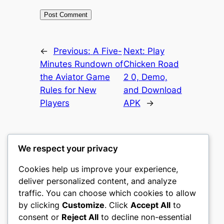
←
Previous:
A Five-
Next:
Play
Minutes Rundown of
Chicken Road
the Aviator Game
2 0, Demo,
Rules for New
and Download
Players
APK
→
We respect your privacy
Cookies help us improve your experience,
Fundația Tradiții Sănătoase
deliver personalized content, and analyze
traffic. You can choose which cookies to allow
My WordPress Blog
by clicking
Customize
. Click
Accept All
to
consent or
Reject All
to decline non-essential
About
Privacy
Social