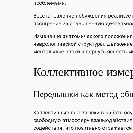
проблемами.
Восстановление побуждения реализует
поощрение за совершенную деятельнос
Изменение анатомического положения 
неврологической структуры. Движение
ментальные блоки и вернуть ясность 
Коллективное изме
Передышки как метод общ
Коллективные передышки в работе ос
свободную атмосферу взаимодействия
содействия, что позитивно отражаетс