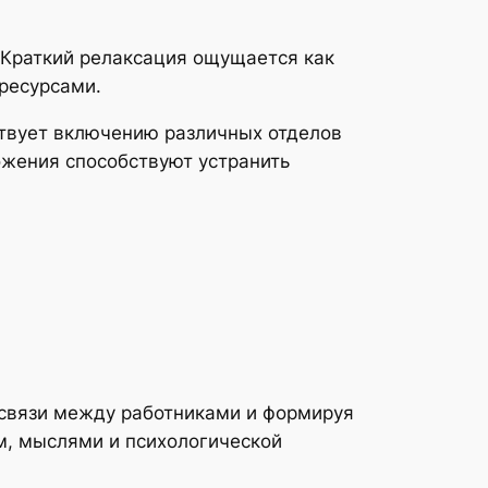
 Краткий релаксация ощущается как
ресурсами.
твует включению различных отделов
ожения способствуют устранить
связи между работниками и формируя
, мыслями и психологической