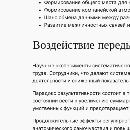
Формирование общего места для 
Формирование компанейской атмо
Шанс обмена данными между раз
Развитие межличностных связей 
Воздействие переды
Научные эксперименты систематическ
труда. Сотрудники, что делают систе
деятельности и сниженный показатель 
Парадокс результативности состоит в 
состоянии вести к увеличению суммар
умственных функций и предотвращает 
Продолжительные эффекты регулярного
анатомического самочувствия и повыш