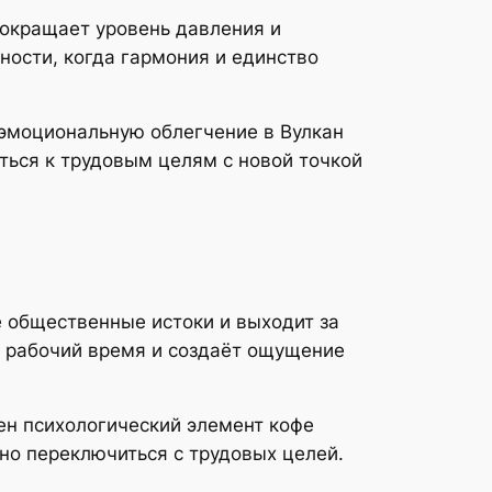
сокращает уровень давления и
ности, когда гармония и единство
 эмоциональную облегчение в Вулкан
ться к трудовым целям с новой точкой
 общественные истоки и выходит за
т рабочий время и создаёт ощущение
н психологический элемент кофе
но переключиться с трудовых целей.