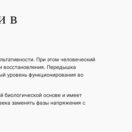
и в
льтативности. При этом человеческий
ми восстановления. Передышка
ый уровень функционирования во
й биологической основе и имеет
века заменять фазы напряжения с